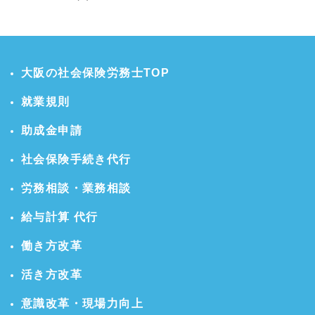
大阪の社会保険労務士TOP
就業規則
助成金申請
社会保険手続き代行
労務相談・業務相談
給与計算 代行
働き方改革
活き方改革
意識改革・現場力向上