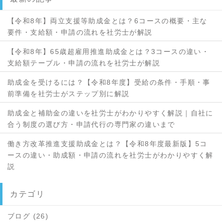
【令和8年】両立支援等助成金とは？6コースの概要・主な
要件・支給額・申請の流れを社労士が解説
【令和8年】65歳超雇用推進助成金とは？3コースの違い・
支給額テーブル・申請の流れを社労士が解説
助成金を受けるには？【令和8年度】受給の条件・手順・事
前準備を社労士がステップ別に解説
助成金と補助金の違いを社労士がわかりやすく解説｜自社に
合う制度の選び方・申請代行の専門家の違いまで
働き方改革推進支援助成金とは？【令和8年度最新版】5コ
ースの違い・助成額・申請の流れを社労士がわかりやすく解
説
カテゴリ
ブログ (26)