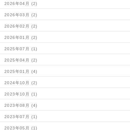
2026年04月 (2)
2026年03月 (2)
2026年02月 (2)
2026年01月 (2)
2025年07月 (1)
2025年04月 (2)
2025年01月 (4)
2024年10月 (2)
2023年10月 (1)
2023年08月 (4)
2023年07月 (1)
2023年05月 (1)