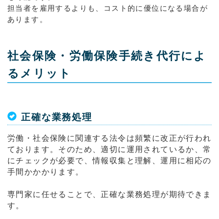
担当者を雇用するよりも、コスト的に優位になる場合が
あります。
社会保険・労働保険手続き代行によ
るメリット
正確な業務処理
労働・社会保険に関連する法令は頻繁に改正が行われ
ております。そのため、適切に運用されているか、常
にチェックが必要で、情報収集と理解、運用に相応の
手間かかかります。
専門家に任せることで、正確な業務処理が期待できま
す。