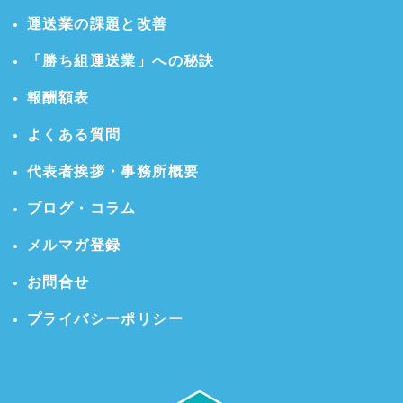
運送業の課題と改善
「勝ち組運送業」への秘訣
報酬額表
よくある質問
代表者挨拶・事務所概要
ブログ・コラム
メルマガ登録
お問合せ
プライバシーポリシー