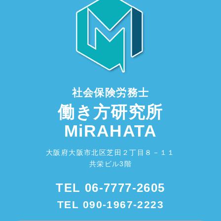
社会保険労務士
働き方研究所
MiRAHATA
大阪府大阪市北区芝田２丁目８－１１
共栄ビル3階
TEL
06-7777-2605
TEL
090-1967-2223