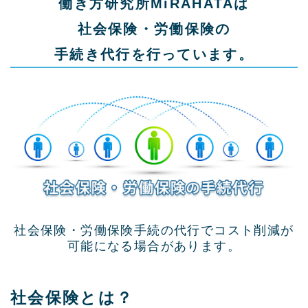
働き方研究所MiRAHATAは
社会保険・労働保険の
手続き代行を行っています。
社会保険・労働保険手続の代行でコスト削減が
可能になる場合があります。
社会保険とは？