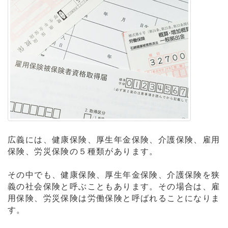
広義には、健康保険、厚生年金保険、介護保険、雇用
保険、労災保険の５種類があります。
その中でも、健康保険、厚生年金保険、介護保険を狭
義の社会保険と呼ぶこともあります。その場合は、雇
用保険、労災保険は労働保険と呼ばれることになりま
す。