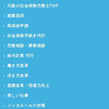
大阪の社会保険労務士TOP
就業規則
助成金申請
社会保険手続き代行
労務相談・業務相談
給与計算 代行
働き方改革
活き方改革
意識改革・現場力向上
美しい仕事
メンタルヘルス対策