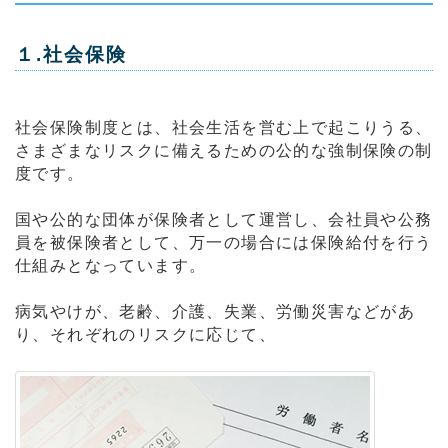
１.社会保険
社会保険制度とは、社会生活を営む上で起こりうる、
さまざまなリスクに備えるための公的な強制保険の制
度です。
国や公的な団体が保険者として運営し、会社員や公務
員を被保険者として、万一の場合には保険給付を行う
仕組みとなっています。
病気やけが、老齢、介護、失業、労働災害などがあ
り、それぞれのリスクに応じて、