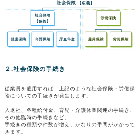
２.社会保険の手続き
従業員を雇用すれば、上記のような社会保険・労働保
険についての手続きが発生します。
入退社、各種給付金、育児・介護休業関連の手続き、
その他臨時の手続きなど、
手続きの種類や件数が増え、かなりの手間がかかって
きます。