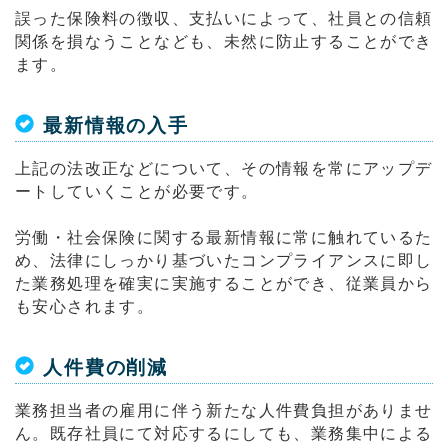
誤った保険料の徴収、支払いによって、社員との信頼
関係を損なうことなども、未然に防止することができ
ます。
最新情報の入手
上記の法改正などについて、その情報を常にアップデ
ートしていくことが必要です。
労働・社会保険に関する最新情報に常に触れているた
め、法律にしっかり基づいたコンプライアンスに即し
た業務処理を確実に実施することができ、従業員から
も安心されます。
人件費の削減
業務担当者の雇用に伴う新たな人件費負担がありませ
ん。既存社員にて対応するにしても、業務集中による