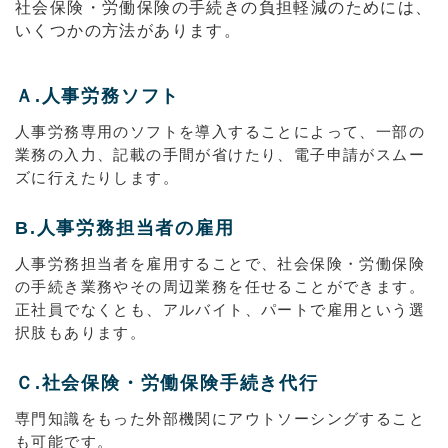
社会保険・労働保険の手続きの負担軽減のためには、
いくつかの方法があります。
Ａ.人事労務ソフト
人事労務専用のソフトを導入することによって、一部の
業務の入力、記載の手間が省けたり、電子申請がスムー
ズに行えたりします。
B.人事労務担当者の雇用
人事労務担当者を雇用することで、社会保険・労働保険
の手続き業務やその周辺業務を任せることができます。
正社員でなくとも、アルバイト、パートで雇用という選
択肢もあります。
Ｃ.社会保険・労働保険手続き代行
専門知識をもった外部機関にアウトソーシングすること
も可能です。