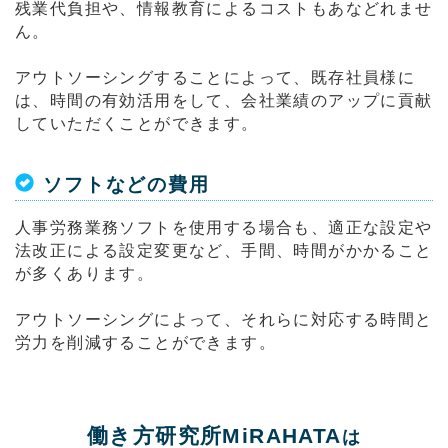
残業代負担や、情報教育によるコストもあなどれませ
ん。
アウトソーシングすることによって、既存社員様に
は、時間の有効活用をして、会社業績のアップに貢献
していただくことができます。
ソフトなどの費用
人事労務業務ソフトを使用する場合も、適正な設定や
法改正による設定変更など、手間、時間がかかること
が多くあります。
アウトソーシングによって、それらに対応する時間と
労力を削減することができます。
働き方研究所MiRAHATA
は