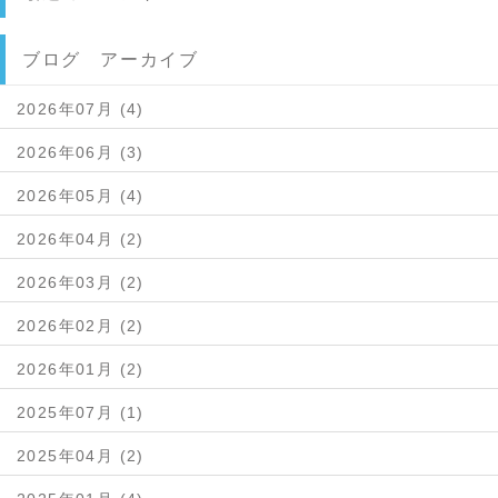
ブログ アーカイブ
2026年07月 (4)
2026年06月 (3)
2026年05月 (4)
2026年04月 (2)
2026年03月 (2)
2026年02月 (2)
2026年01月 (2)
2025年07月 (1)
2025年04月 (2)