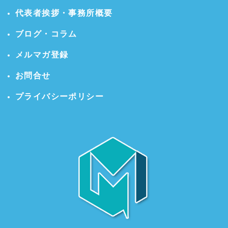
代表者挨拶・事務所概要
ブログ・コラム
メルマガ登録
お問合せ
プライバシーポリシー