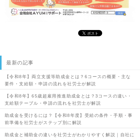
最新の記事
【令和8年】両立支援等助成金とは？6コースの概要・主な
要件・支給額・申請の流れを社労士が解説
【令和8年】65歳超雇用推進助成金とは？3コースの違い・
支給額テーブル・申請の流れを社労士が解説
助成金を受けるには？【令和8年度】受給の条件・手順・事
前準備を社労士がステップ別に解説
助成金と補助金の違いを社労士がわかりやすく解説｜自社に