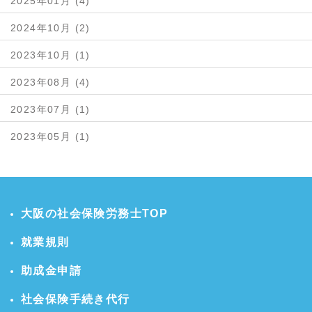
2025年01月 (4)
2024年10月 (2)
2023年10月 (1)
2023年08月 (4)
2023年07月 (1)
2023年05月 (1)
大阪の社会保険労務士TOP
就業規則
助成金申請
社会保険手続き代行