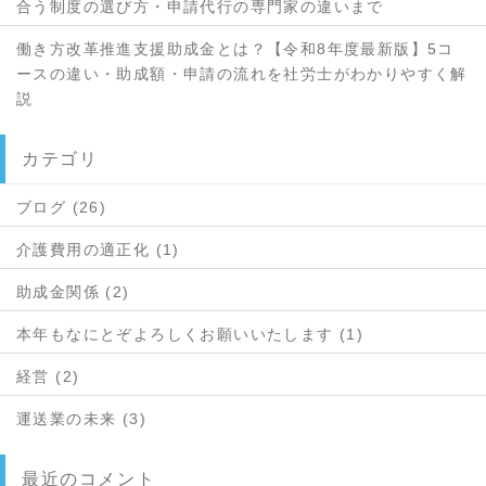
合う制度の選び方・申請代行の専門家の違いまで
働き方改革推進支援助成金とは？【令和8年度最新版】5コ
ースの違い・助成額・申請の流れを社労士がわかりやすく解
説
カテゴリ
ブログ (26)
介護費用の適正化 (1)
助成金関係 (2)
本年もなにとぞよろしくお願いいたします (1)
経営 (2)
運送業の未来 (3)
最近のコメント