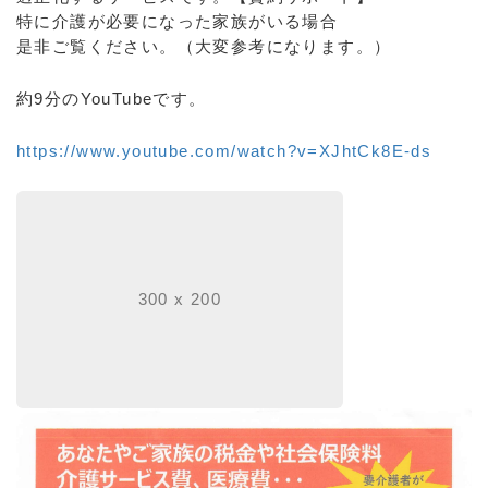
特に介護が必要になった家族がいる場合
是非ご覧ください。（大変参考になります。）
約9分のYouTubeです。
https://www.youtube.com/watch?v=XJhtCk8E-ds
300 x 200