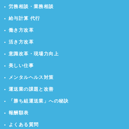
労務相談・業務相談
給与計算 代行
働き方改革
活き方改革
意識改革・現場力向上
美しい仕事
メンタルヘルス対策
運送業の課題と改善
「勝ち組運送業」への秘訣
報酬額表
よくある質問