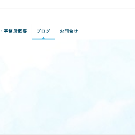
・事務所概要
ブログ
お問合せ