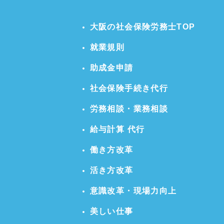
大阪の社会保険労務士TOP
就業規則
助成金申請
社会保険手続き代行
労務相談・業務相談
給与計算 代行
働き方改革
活き方改革
意識改革・現場力向上
美しい仕事