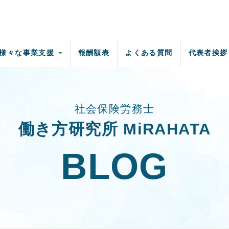
様々な事業支援
報酬額表
よくある質問
代表者挨拶
社会保険労務士
働き方研究所 MiRAHATA
BLOG