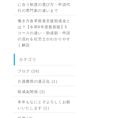
に合う制度の選び方・申請代
行の専門家の違いまで
働き方改革推進支援助成金と
は？【令和8年度最新版】5
コースの違い・助成額・申請
の流れを社労士がわかりやす
く解説
カテゴリ
ブログ (26)
介護費用の適正化 (1)
助成金関係 (2)
本年もなにとぞよろしくお願
いいたします (1)