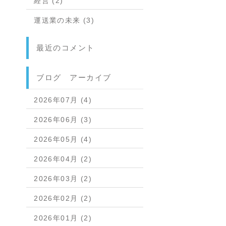
経営 (2)
運送業の未来 (3)
最近のコメント
ブログ アーカイブ
2026年07月 (4)
2026年06月 (3)
2026年05月 (4)
2026年04月 (2)
2026年03月 (2)
2026年02月 (2)
2026年01月 (2)