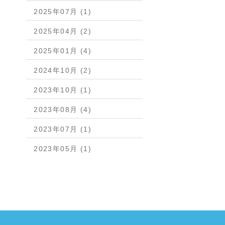
2025年07月 (1)
2025年04月 (2)
2025年01月 (4)
2024年10月 (2)
2023年10月 (1)
2023年08月 (4)
2023年07月 (1)
2023年05月 (1)