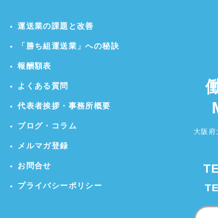
運送業の課題と改善
「勝ち組運送業」への秘訣
報酬額表
よくある質問
代表者挨拶・事務所概要
ブログ・コラム
大阪府
メルマガ登録
お問合せ
T
プライバシーポリシー
T