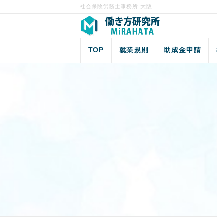
社会保険労務士事務所 大阪
TOP
就業規則
助成金申請