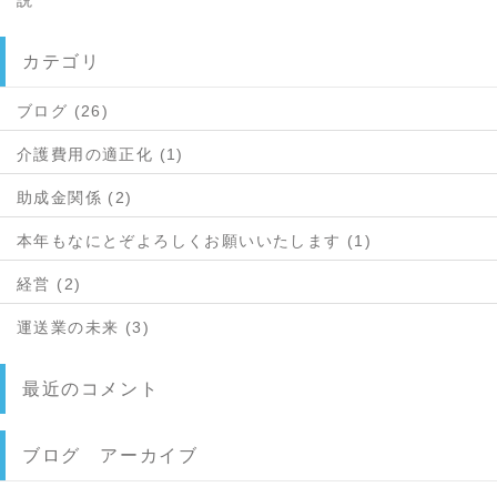
説
カテゴリ
ブログ (26)
介護費用の適正化 (1)
助成金関係 (2)
本年もなにとぞよろしくお願いいたします (1)
経営 (2)
運送業の未来 (3)
最近のコメント
ブログ アーカイブ