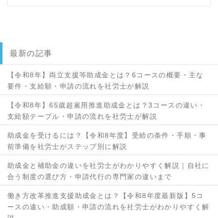
最新の記事
【令和8年】両立支援等助成金とは？6コースの概要・主な
要件・支給額・申請の流れを社労士が解説
【令和8年】65歳超雇用推進助成金とは？3コースの違い・
支給額テーブル・申請の流れを社労士が解説
助成金を受けるには？【令和8年度】受給の条件・手順・事
前準備を社労士がステップ別に解説
助成金と補助金の違いを社労士がわかりやすく解説｜自社に
合う制度の選び方・申請代行の専門家の違いまで
働き方改革推進支援助成金とは？【令和8年度最新版】5コ
ースの違い・助成額・申請の流れを社労士がわかりやすく解