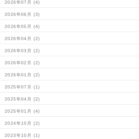
2026年07月 (4)
2026年06月 (3)
2026年05月 (4)
2026年04月 (2)
2026年03月 (2)
2026年02月 (2)
2026年01月 (2)
2025年07月 (1)
2025年04月 (2)
2025年01月 (4)
2024年10月 (2)
2023年10月 (1)