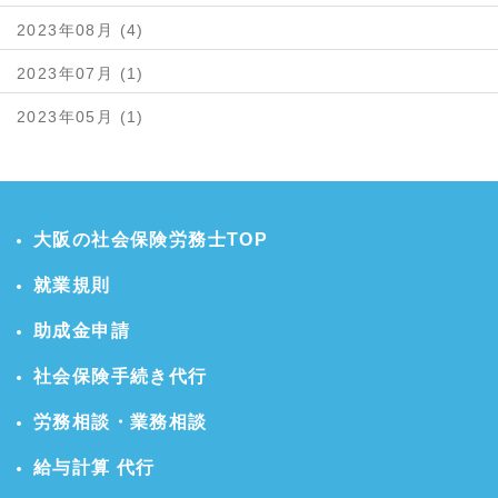
2023年08月 (4)
2023年07月 (1)
2023年05月 (1)
大阪の社会保険労務士TOP
就業規則
助成金申請
社会保険手続き代行
労務相談・業務相談
給与計算 代行