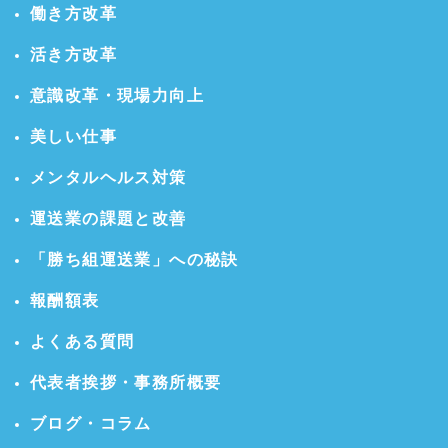
働き方改革
活き方改革
意識改革・現場力向上
美しい仕事
メンタルヘルス対策
運送業の課題と改善
「勝ち組運送業」への秘訣
報酬額表
よくある質問
代表者挨拶・事務所概要
ブログ・コラム