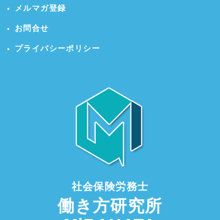
メルマガ登録
お問合せ
プライバシーポリシー
社会保険労務士
働き方研究所